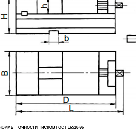
НОРМЫ ТОЧНОСТИ ТИСКОВ ГОСТ 16518-96