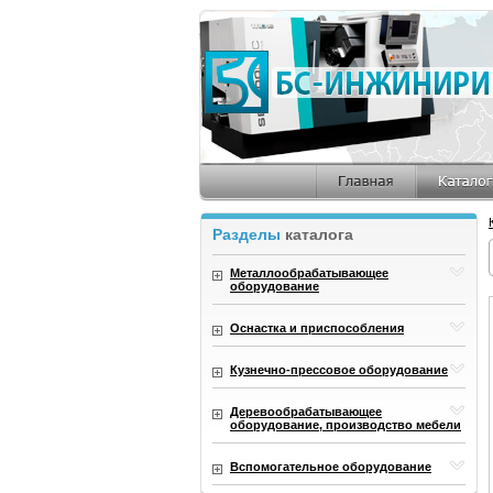
Разделы
каталога
Металлообрабатывающее
оборудование
Оснастка и приспособления
Кузнечно-прессовое оборудование
Деревообрабатывающее
оборудование, производство мебели
Вспомогательное оборудование