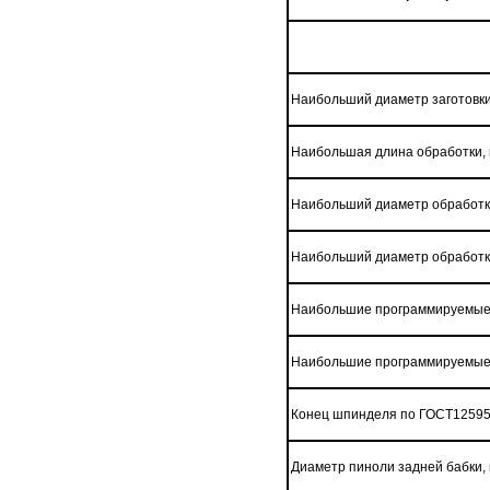
Наибольший диаметр заготовки
Наибольшая длина обработки,
Наибольший диаметр обработки
Наибольший диаметр обработки
Наибольшие программируемые 
Наибольшие программируемые 
Конец шпинделя по ГОСТ12595
Диаметр пиноли задней бабки,