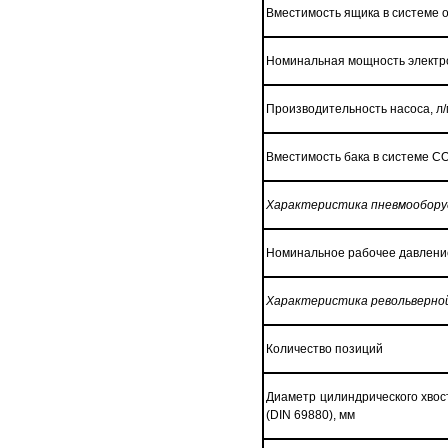
Вместимость ящика в системе о
Номинальная мощность электро
Производительность насоса, л
Вместимость бака в системе С
Характеристика пневмообору
Номинальное рабочее давление
Характеристика револьверной
Количество позиций
Диаметр цилиндрического хвос
(DIN 69880), мм