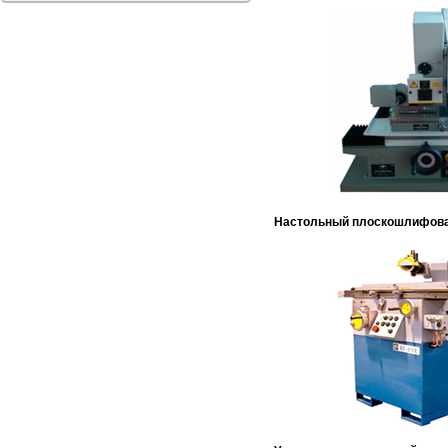
Настольный плоскошлифова