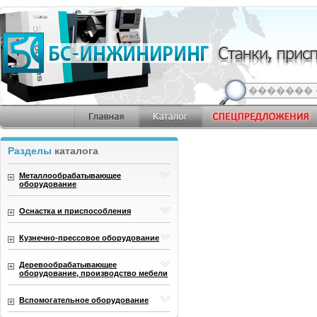
Разделы
каталога
Металлообрабатывающее
оборудование
Оснастка и приспособления
Кузнечно-прессовое оборудование
Деревообрабатывающее
оборудование, производство мебели
Вспомогательное оборудование