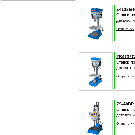
Z4132G 
Станок пр
деталях и
Открыть >>
ZB4132G
Станок пр
деталях и
Открыть >>
ZS-40BP
Станок пр
деталях и
Открыть >>